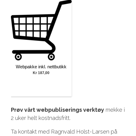
Webpakke inkl. nettbutikk
Kr 187,00
Prøv vårt webpubliserings verktøy
mekke i
2 uker helt kostnadsfritt.
Ta kontakt med Ragnvald Holst-Larsen på