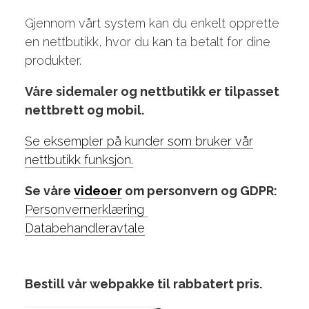
Gjennom vårt system kan du enkelt opprette
en nettbutikk, hvor du kan ta betalt for dine
produkter.
Våre sidemaler og nettbutikk er tilpasset
nettbrett og mobil.
Se eksempler på kunder som bruker vår
nettbutikk funksjon.
Se våre
videoer
om personvern og GDPR:
Personvernerklæring
Databehandleravtale
Bestill vår webpakke til rabbatert pris.